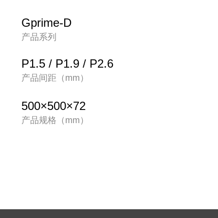
Gprime-D
产品系列
P1.5 / P1.9 / P2.6
产品间距（mm）
500×500×72
产品规格（mm）