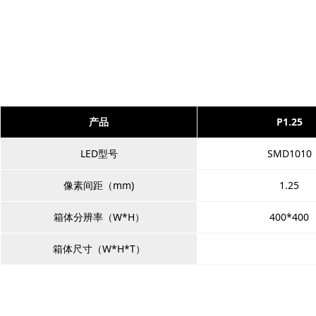
产品
P1.25
LED型号
SMD1010
像素间距（mm)
1.25
箱体分辨率（W*H）
400*400
箱体尺寸（W*H*T）