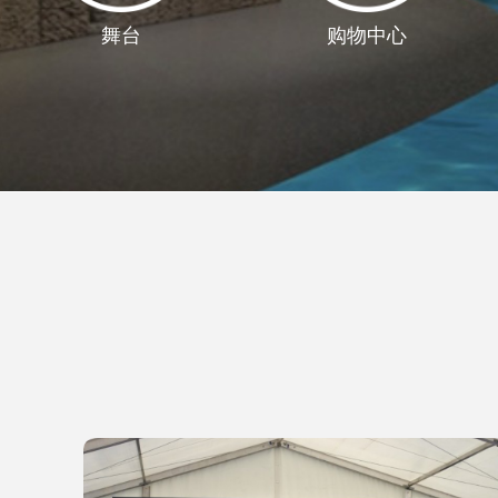
舞台
购物中心