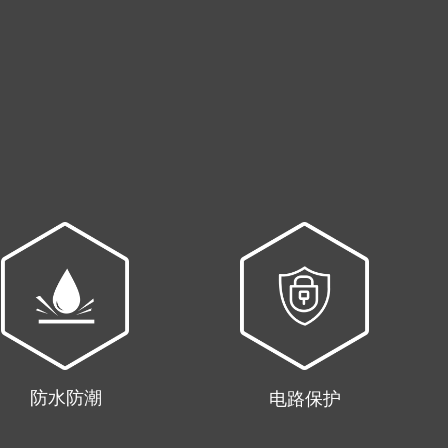
防水防潮
电路保护